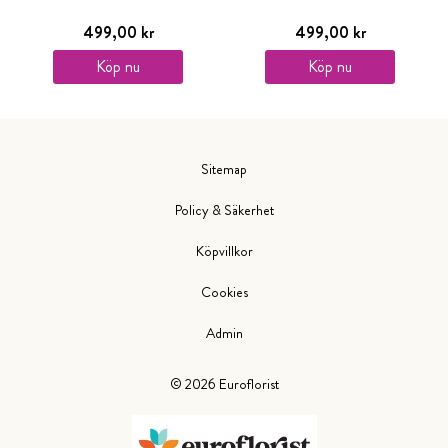
499,00 kr
499,00 kr
Köp nu
Köp nu
Sitemap
Policy & Säkerhet
Köpvillkor
Cookies
Admin
©
2026
Euroflorist