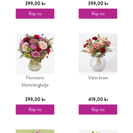
399,00 kr
399,00 kr
Köp nu
Köp nu
Floristens
Varm kram
blomsterglädje
399,00 kr
419,00 kr
Köp nu
Köp nu