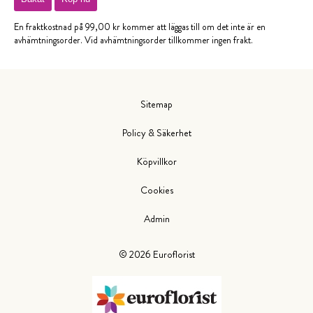
En fraktkostnad på 99,00 kr kommer att läggas till om det inte är en
avhämtningsorder. Vid avhämtningsorder tillkommer ingen frakt.
Sitemap
Policy & Säkerhet
Köpvillkor
Cookies
Admin
©
2026
Euroflorist