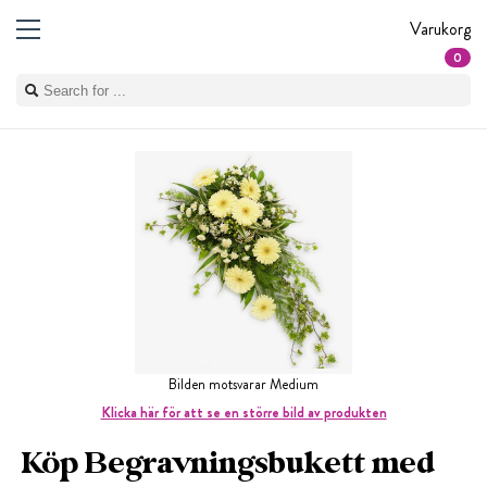
Varukorg
0
Bilden motsvarar Medium
Klicka här för att se en större bild av produkten
Köp Begravningsbukett med