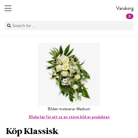
Varukorg
0
Bilden motsvarar Medium
Klicka här för att se en större bild av produkten
Köp Klassisk